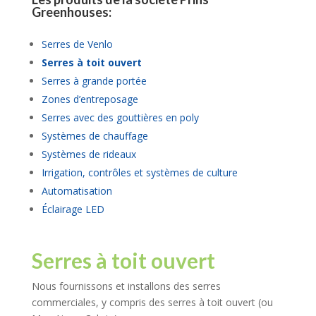
Greenhouses:
Serres de Venlo
Serres à toit ouvert
Serres à grande portée
Zones d’entreposage
Serres avec des gouttières en poly
Systèmes de chauffage
Systèmes de rideaux
Irrigation, contrôles et systèmes de culture
Automatisation
Éclairage LED
Serres à toit ouvert
Nous fournissons et installons des serres
commerciales, y compris des serres à toit ouvert (ou