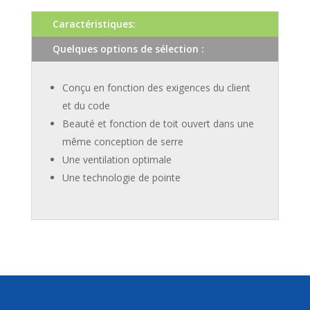
Caractéristiques:
Quelques options de sélection :
Conçu en fonction des exigences du client
et du code
Beauté et fonction de toit ouvert dans une
même conception de serre
Une ventilation optimale
Une technologie de pointe