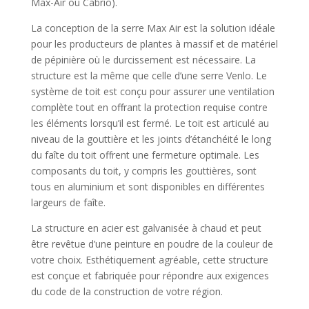
Max-Air ou Cabrio).
La conception de la serre Max Air est la solution idéale
pour les producteurs de plantes à massif et de matériel
de pépinière où le durcissement est nécessaire. La
structure est la même que celle d’une serre Venlo. Le
système de toit est conçu pour assurer une ventilation
complète tout en offrant la protection requise contre
les éléments lorsqu’il est fermé. Le toit est articulé au
niveau de la gouttière et les joints d’étanchéité le long
du faîte du toit offrent une fermeture optimale. Les
composants du toit, y compris les gouttières, sont
tous en aluminium et sont disponibles en différentes
largeurs de faîte.
La structure en acier est galvanisée à chaud et peut
être revêtue d’une peinture en poudre de la couleur de
votre choix. Esthétiquement agréable, cette structure
est conçue et fabriquée pour répondre aux exigences
du code de la construction de votre région.