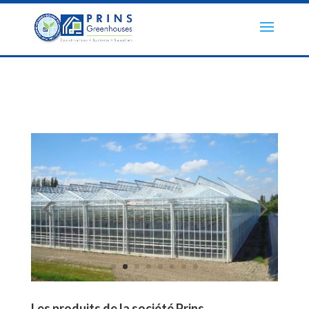
Les produits de la société Prins