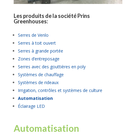
Les produits de la société Prins
Greenhouses:
Serres de Venlo
Serres à toit ouvert
Serres à grande portée
Zones d’entreposage
Serres avec des gouttières en poly
Systèmes de chauffage
Systèmes de rideaux
Irrigation, contrôles et systèmes de culture
Automatisation
Éclairage LED
Automatisation