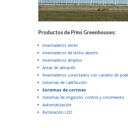
Productos de Prins Greenhouses:
Invernaderos Venlo
Invernaderos de techo abierto
Invernaderos amplios
Áreas de almacén
Invernaderos conectados con canalón de poli
Sistemas de calefacción
Sistemas de cortinas
Sistemas de irrigación, control y crecimiento
Automatización
Iluminación LED