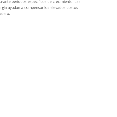
urante periodos específicos de crecimiento. Las
nergía ayudan a compensar los elevados costos
adero.