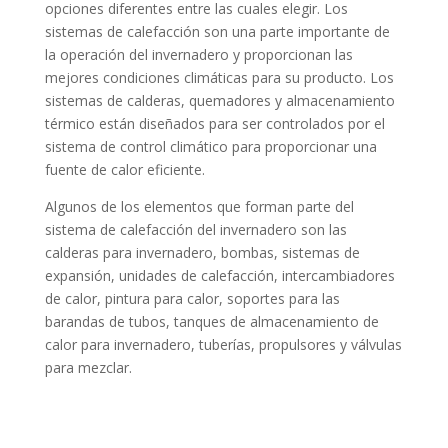
opciones diferentes entre las cuales elegir. Los
sistemas de calefacción son una parte importante de
la operación del invernadero y proporcionan las
mejores condiciones climáticas para su producto. Los
sistemas de calderas, quemadores y almacenamiento
térmico están diseñados para ser controlados por el
sistema de control climático para proporcionar una
fuente de calor eficiente.
Algunos de los elementos que forman parte del
sistema de calefacción del invernadero son las
calderas para invernadero, bombas, sistemas de
expansión, unidades de calefacción, intercambiadores
de calor, pintura para calor, soportes para las
barandas de tubos, tanques de almacenamiento de
calor para invernadero, tuberías, propulsores y válvulas
para mezclar.