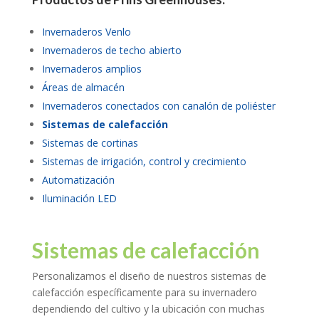
Invernaderos Venlo
Invernaderos de techo abierto
Invernaderos amplios
Áreas de almacén
Invernaderos conectados con canalón de poliéster
Sistemas de calefacción
Sistemas de cortinas
Sistemas de irrigación, control y crecimiento
Automatización
Iluminación LED
Sistemas de calefacción
Personalizamos el diseño de nuestros sistemas de
calefacción específicamente para su invernadero
dependiendo del cultivo y la ubicación con muchas